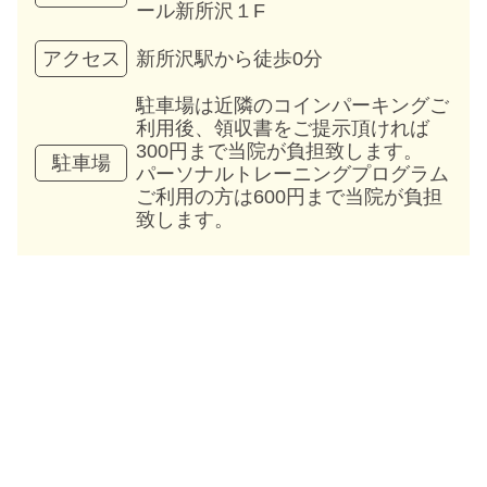
ール新所沢１F
新所沢駅から徒歩0分
アクセス
駐車場は近隣のコインパーキングご
利用後、領収書をご提示頂ければ
300円まで当院が負担致します。
駐車場
パーソナルトレーニングプログラム
ご利用の方は600円まで当院が負担
致します。