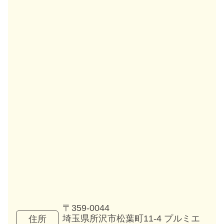
〒359-0044
埼玉県所沢市松葉町11-4 プルミエ
住所