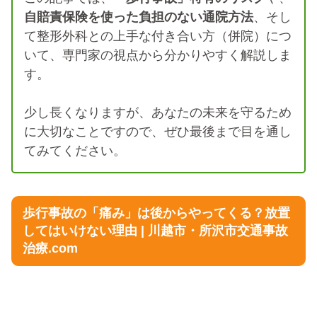
自賠責保険を使った負担のない通院方法
、そし
て整形外科との上手な付き合い方（併院）につ
いて、専門家の視点から分かりやすく解説しま
す。
少し長くなりますが、あなたの未来を守るため
に大切なことですので、ぜひ最後まで目を通し
てみてください。
歩行事故の「痛み」は後からやってくる？放置
してはいけない理由 | 川越市・所沢市交通事故
治療.com