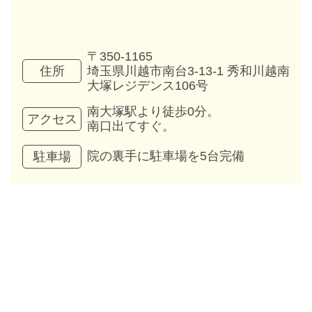
〒350-1165
埼玉県川越市南台3-13-1 秀和川越南
住所
大塚レジデンス106号
南大塚駅より徒歩0分。
アクセス
南口出てすぐ。
院の裏手に駐車場を5台完備
駐車場