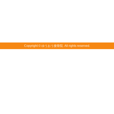
Copyright © ゆうおう接骨院. All rights reserved.