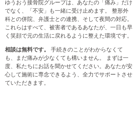
ゆうおう接骨院グループは、あなたの「痛み」だけ
でなく、「不安」も一緒に受け止めます。 整形外
科との併院、弁護士との連携、そして夜間の対応。
これらはすべて、被害者であるあなたが、一日も早
く笑顔で元の生活に戻れるように整えた環境です。
相談は無料です。
手続きのことがわからなくて
も、まだ痛みが少なくても構いません。 まずは一
度、私たちにお話を聞かせてください。あなたが安
心して施術に専念できるよう、全力でサポートさせ
ていただきます。