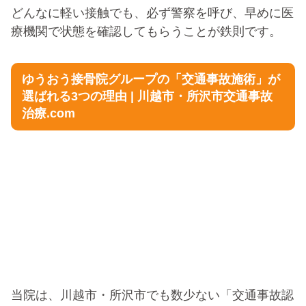
どんなに軽い接触でも、必ず警察を呼び、早めに医
療機関で状態を確認してもらうことが鉄則です。
ゆうおう接骨院グループの「交通事故施術」が
選ばれる3つの理由 | 川越市・所沢市交通事故
治療.com
当院は、川越市・所沢市でも数少ない「交通事故認