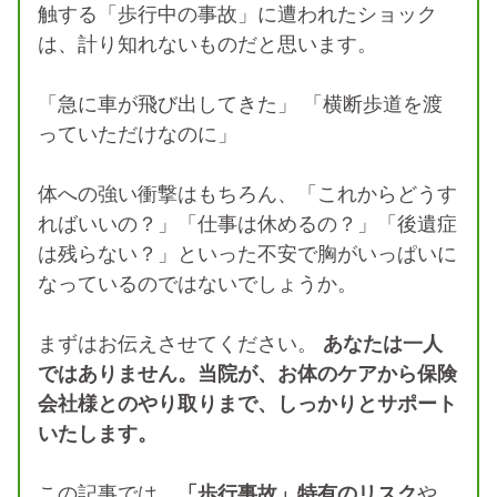
触する「歩行中の事故」に遭われたショック
は、計り知れないものだと思います。
「急に車が飛び出してきた」 「横断歩道を渡
っていただけなのに」
体への強い衝撃はもちろん、「これからどうす
ればいいの？」「仕事は休めるの？」「後遺症
は残らない？」といった不安で胸がいっぱいに
なっているのではないでしょうか。
まずはお伝えさせてください。
あなたは一人
ではありません。当院が、お体のケアから保険
会社様とのやり取りまで、しっかりとサポート
いたします。
この記事では、
「歩行事故」特有のリスク
や、