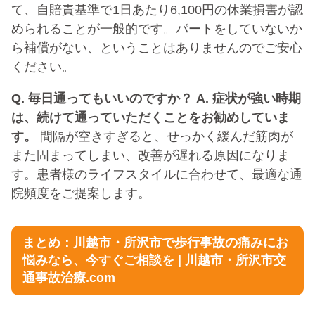
て、自賠責基準で1日あたり6,100円の休業損害が認
められることが一般的です。パートをしていないか
ら補償がない、ということはありませんのでご安心
ください。
Q. 毎日通ってもいいのですか？
A. 症状が強い時期
は、続けて通っていただくことをお勧めしていま
す。
間隔が空きすぎると、せっかく緩んだ筋肉が
また固まってしまい、改善が遅れる原因になりま
す。患者様のライフスタイルに合わせて、最適な通
院頻度をご提案します。
まとめ：川越市・所沢市で歩行事故の痛みにお
悩みなら、今すぐご相談を | 川越市・所沢市交
通事故治療.com