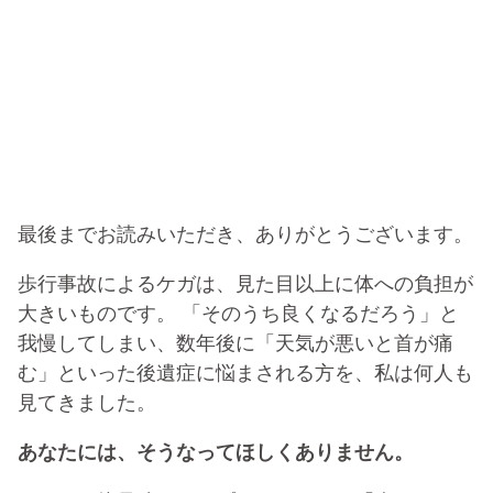
最後までお読みいただき、ありがとうございます。
歩行事故によるケガは、見た目以上に体への負担が
大きいものです。 「そのうち良くなるだろう」と
我慢してしまい、数年後に「天気が悪いと首が痛
む」といった後遺症に悩まされる方を、私は何人も
見てきました。
あなたには、そうなってほしくありません。