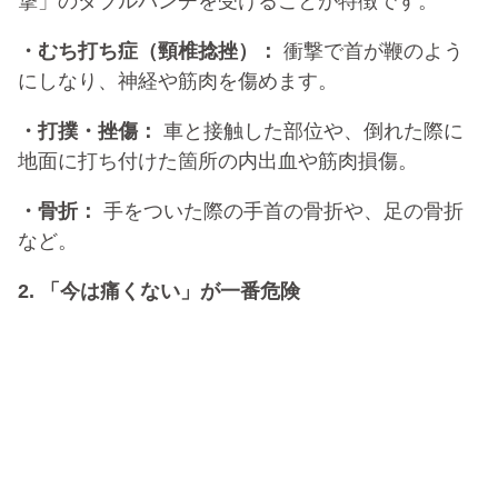
撃」のダブルパンチを受けることが特徴です。
・むち打ち症（頸椎捻挫）：
衝撃で首が鞭のよう
にしなり、神経や筋肉を傷めます。
・打撲・挫傷：
車と接触した部位や、倒れた際に
地面に打ち付けた箇所の内出血や筋肉損傷。
・骨折：
手をついた際の手首の骨折や、足の骨折
など。
2. 「今は痛くない」が一番危険