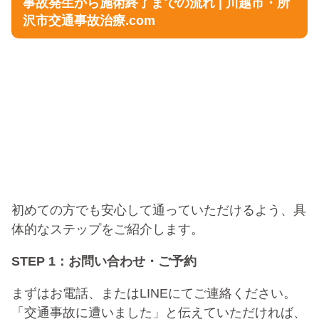
事故発生から施術終了までの流れ | 川越市・所
沢市交通事故治療.com
初めての方でも安心して通っていただけるよう、具
体的なステップをご紹介します。
STEP 1：お問い合わせ・ご予約
まずはお電話、またはLINEにてご連絡ください。
「交通事故に遭いました」と伝えていただければ、