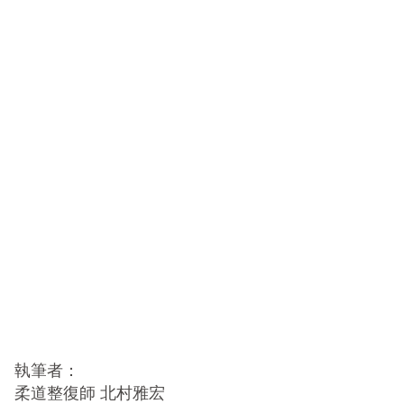
執筆者：
柔道整復師 北村雅宏