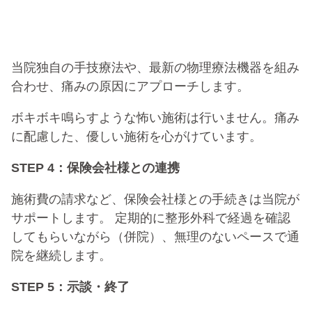
当院独自の手技療法や、最新の物理療法機器を組み
合わせ、痛みの原因にアプローチします。
ボキボキ鳴らすような怖い施術は行いません。痛み
に配慮した、優しい施術を心がけています。
STEP 4：保険会社様との連携
施術費の請求など、保険会社様との手続きは当院が
サポートします。 定期的に整形外科で経過を確認
してもらいながら（併院）、無理のないペースで通
院を継続します。
STEP 5：示談・終了