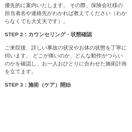
優先的に案内いたします。 その際、保険会社様の
担当者名や連絡先がわかれば教えてください（わか
らなくても大丈夫です）。
STEP 2：カウンセリング・状態確認
ご来院後、詳しい事故の状況やお体の状態を丁寧に
伺います。 どこが痛いのか、どんな動作がつらい
のかを確認し、お一人おひとりに合わせた施術計画
を立てます。
STEP 3：施術（ケア）開始