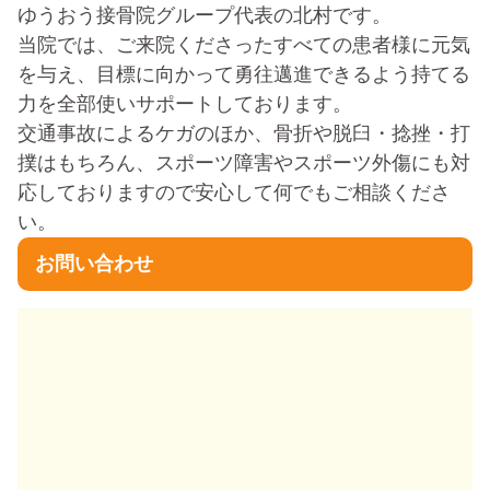
ゆうおう接骨院グループ代表の北村です。
当院では、ご来院くださったすべての患者様に元気
を与え、目標に向かって勇往邁進できるよう持てる
力を全部使いサポートしております。
交通事故によるケガのほか、骨折や脱臼・捻挫・打
撲はもちろん、スポーツ障害やスポーツ外傷にも対
応しておりますので安心して何でもご相談くださ
い。
お問い合わせ