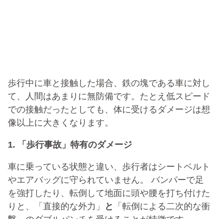
歩行中に車と接触した場合、鉄の塊である車に対し
て、人間はあまりに無防備です。たとえ低スピード
での接触だったとしても、体に受けるダメージは想
像以上に大きくなります。
1. 「歩行事故」特有のダメージ
車に乗っている状態と違い、歩行者はシートベルト
やエアバッグに守られていません。 バンパーで足
を強打したり、転倒して地面に頭や腰を打ち付けた
りと、「直接的な外力」
と
「転倒による二次的な衝