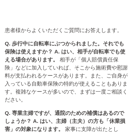
患者様からよくいただくご質問にお答えします。
Q. 歩行中に自転車にぶつかられました。それでも
保険は使えますか？
A. はい、相手が自転車でも使
える場合があります。
相手が「個人賠償責任保
険」などに加入していれば、そこから施術費や慰謝
料が支払われるケースがあります。また、ご自身が
入っている自動車保険の特約が使えることもありま
す。複雑なケースが多いので、まずは一度ご相談く
ださい。
Q. 専業主婦ですが、通院のための補償はあるので
しょうか？
A. はい、主婦（主夫）の方も「休業損
害」の対象になります。
家事に支障が出たとし