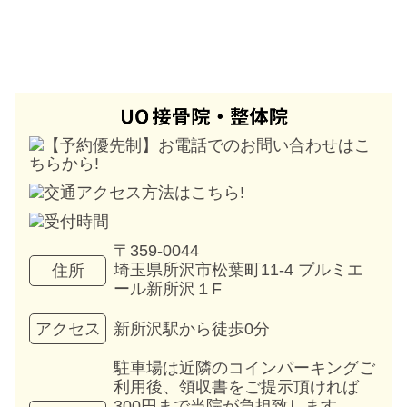
〒359-0044
埼玉県所沢市松葉町11-4 プルミエ
住所
ール新所沢１F
新所沢駅から徒歩0分
アクセス
駐車場は近隣のコインパーキングご
利用後、領収書をご提示頂ければ
300円まで当院が負担致します。