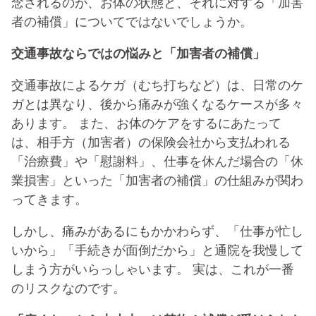
念されるのが、お体の状態と、それに対する「加害
者の補償」についてではないでしょうか。
交通事故ならではの悩みと「加害者の補償」
交通事故によるケガ（むち打ちなど）は、日常のケ
ガとは異なり、後から痛みが強くなるケースが多々
あります。 また、お体のケアをするにあたって
は、相手方（加害者）の保険会社から支払われる
「治療費」や「慰謝料」、仕事を休んだ場合の「休
業損害」といった「加害者の補償」の仕組みが関わ
ってきます。
しかし、痛みがあるにもかかわらず、「仕事が忙し
いから」「手続きが面倒だから」と通院を我慢して
しまう方がいらっしゃいます。 実は、これが一番
のリスクなのです。