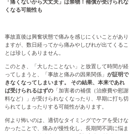
「痛くないから大丈夫」は禁物！補償が受けられな
くなる可能性も
事故直後は興奮状態で痛みを感じにくいことがあり
ますが、数日経ってから痛みやしびれが出てくるこ
とは珍しくありません。
このとき、「大したことない」と放置して時間が経
ってしまうと、「事故と痛みの因果関係」
が証明で
きなくなってしまいます。 その結果、本来であれ
ば受けられるはずの
「加害者の補償（治療費や慰謝
料など）」が受けられなくなったり、早期に打ち切
られてしまったりする可能性があります。
何より怖いのは、適切なタイミングでケアを受けな
かったことで、痛みが慢性化し、長期間不調に悩ま