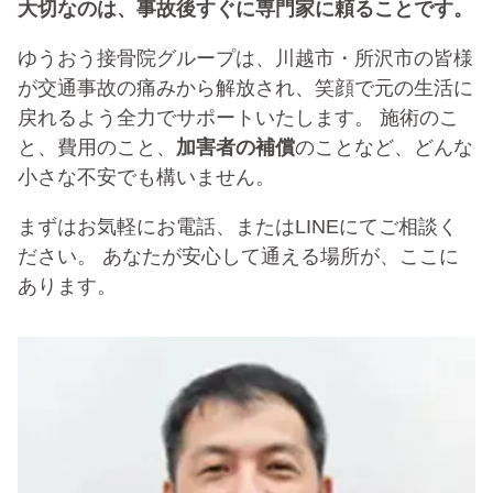
大切なのは、事故後すぐに専門家に頼ることです。
ゆうおう接骨院グループは、川越市・所沢市の皆様
が交通事故の痛みから解放され、笑顔で元の生活に
戻れるよう全力でサポートいたします。 施術のこ
と、費用のこと、
加害者の補償
のことなど、どんな
小さな不安でも構いません。
まずはお気軽にお電話、またはLINEにてご相談く
ださい。 あなたが安心して通える場所が、ここに
あります。