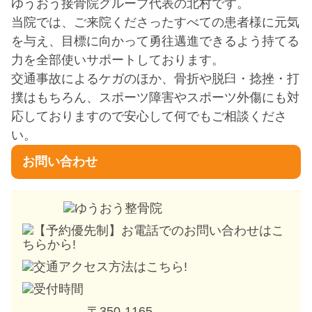
ゆうおう接骨院グループ代表の北村です。
当院では、ご来院くださったすべての患者様に元気
を与え、目標に向かって勇往邁進できるよう持てる
力を全部使いサポートしております。
交通事故によるケガのほか、骨折や脱臼・捻挫・打
撲はもちろん、スポーツ障害やスポーツ外傷にも対
応しておりますので安心して何でもご相談くださ
い。
お問い合わせ
〒350-1165