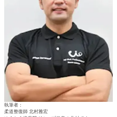
執筆者：
柔道整復師 北村雅宏