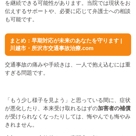
を継続できる可能性があります。当院では現状をお
伝えするサポートや、必要に応じて弁護士への相談
も可能です。
まとめ：早期対応が未来のあなたを守ります |
川越市・所沢市交通事故治療.com
交通事故の痛みや手続きは、一人で抱え込むには重
すぎる問題です。
「もう少し様子を見よう」と思っている間に、症状
が悪化したり、本来受け取れるはずの
加害者の補償
が受けられなくなったりしては、悔やんでも悔やみ
きれません。