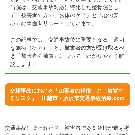
当院は、交通事故対応に特化した整骨院とし
て、被害者の方の「お体のケア」と「心の安
心」の両面をサポートしています。
この記事では、交通事故後に重要となる「適切
な施術（ケア）」
と、被害者の方が受け取るべ
き
「加害者の補償」について、わかりやすく解
説します。
交通事故における「加害者の補償」と「放置す
るリスク」 | 川越市・所沢市交通事故治療.com
交通事故に遭われた際、被害者である皆様が最も懸