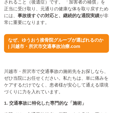
されること（後遺症）です。 「加害者の補償」を
正当に受け取り、元通りの健康な体を取り戻すため
には、
事故後すぐの対応と、継続的な通院実績
が非
常に重要になります。
なぜ、ゆうおう接骨院グループが選ばれるのか
| 川越市・所沢市交通事故治療.com
川越市・所沢市で交通事故の施術先をお探しなら、
ぜひ当院にお任せください。
私たちは、単に痛みを
ケアするだけでなく、患者様が安心して通える環境
づくりに力を入れています。
1. 交通事故に特化した専門的な「施術」