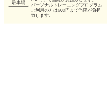
駐車場
パーソナルトレーニングプログラム
ご利用の方は600円まで当院が負担
致します。