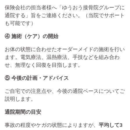
保険会社の担当者様へ「ゆうおう接骨院グループに
通院する」旨をご連絡ください。（当院でサポート
も可能です）
④ 施術（ケア）の開始
お体の状態に合わせたオーダーメイドの施術を行い
ます。電気療法、温熱療法、手技などを組み合わ
せ、無理なく回復を目指します。
⑤ 今後の計画・アドバイス
ご自宅での注意点や、今後の通院ペースについてご
説明します。
通院期間の目安
事故の程度やケガの状態によりますが、
平均して3